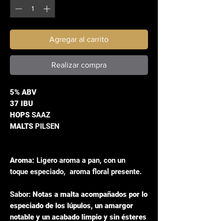
Agregar al carrito
Realizar compra
5% ABV
37 IBU
HOPS
SAAZ
MALTS
PILSEN
Aroma:
Ligero aroma a pan, con un
toque especiado, aroma floral presente.
Sabor:
Notas a malta acompañados por lo
especiado de los lúpulos, un amargor
notable y un acabado limpio y sin ésteres