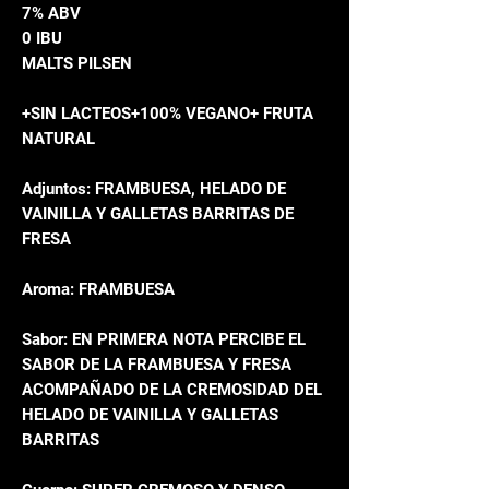
7% ABV
0 IBU
MALTS PILSEN
+SIN LACTEOS+100% VEGANO+ FRUTA
NATURAL
Adjuntos: FRAMBUESA, HELADO DE
VAINILLA Y GALLETAS BARRITAS DE
FRESA
Aroma: FRAMBUESA
Sabor: EN PRIMERA NOTA PERCIBE EL
SABOR DE LA FRAMBUESA Y FRESA
ACOMPAÑADO DE LA CREMOSIDAD DEL
HELADO DE VAINILLA Y GALLETAS
BARRITAS