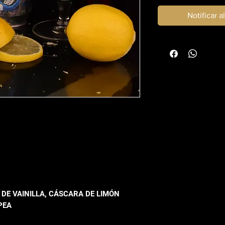
Notificar a
 DE VAINILLA, CÁSCARA DE LIMÓN
 PEA