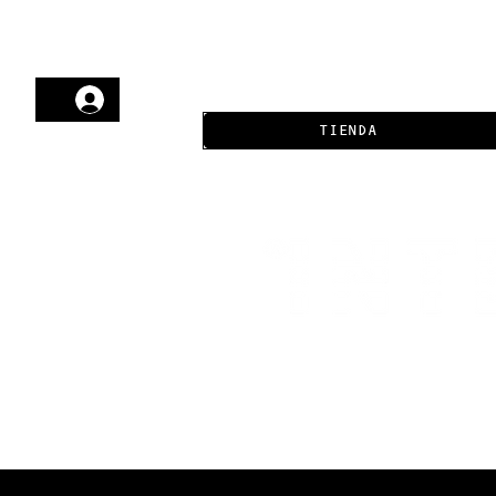
TIENDA