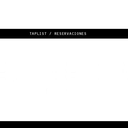
TAPLIST / RESERVACIONES