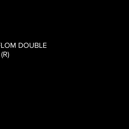
LOM DOUBLE
(R)