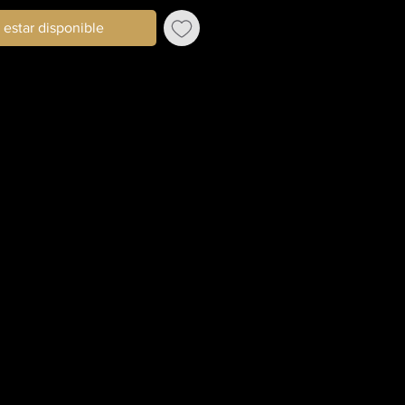
l estar disponible