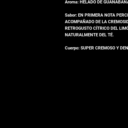
Aroma: HELADO DE GUANABAN
Sabor: EN PRIMERA NOTA PER
ACOMPAÑADO DE LA CREMOSIDA
RETROGUSTO CÍTRICO DEL LIMÓ
NATURALMENTE DEL TÉ.
Cuerpo: SUPER CREMOSO Y DEN